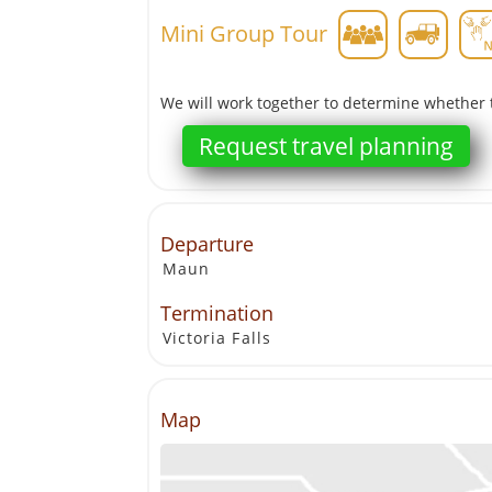
Mini Group Tour
We will work together to determine whether 
Request travel planning
Departure
Maun
Termination
Victoria Falls
Map