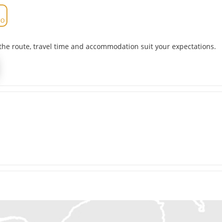
the route, travel time and accommodation suit your expectations.