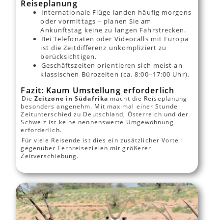
Reiseplanung
Internationale Flüge landen häufig morgens
oder vormittags – planen Sie am
Ankunftstag keine zu langen Fahrstrecken.
Bei Telefonaten oder Videocalls mit Europa
ist die Zeitdifferenz unkompliziert zu
berücksichtigen.
Geschäftszeiten orientieren sich meist an
klassischen Bürozeiten (ca. 8:00–17:00 Uhr).
Fazit: Kaum Umstellung erforderlich
Die
Zeitzone in Südafrika
macht die Reiseplanung
besonders angenehm. Mit maximal einer Stunde
Zeitunterschied zu Deutschland, Österreich und der
Schweiz ist keine nennenswerte Umgewöhnung
erforderlich.
Für viele Reisende ist dies ein zusätzlicher Vorteil
gegenüber Fernreisezielen mit größerer
Zeitverschiebung.