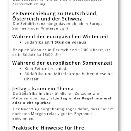
Zeitverschiebung.
Zeitverschiebung zu Deutschland,
Österreich und der Schweiz
Die Zeitdifferenz hängt davon ab, ob in Europa
Sommer- oder Winterzeit gilt.
Während der europäischen Winterzeit
Südafrika ist
1 Stunde voraus
Beispiel: Wenn es in Deutschland 12:00 Uhr ist, ist
es in Südafrika 13:00 Uhr.
Während der europäischen Sommerzeit
Kein Zeitunterschied
Südafrika und Mitteleuropa haben dieselbe
Uhrzeit
Jetlag – kaum ein Thema
Da Südafrika in einer ähnlichen Zeitzone wie
Mitteleuropa liegt, ist
Jetlag in der Regel minimal
oder nicht spürbar
.
Der Nachtflug sorgt häufig sogar dafür, dass Sie am
nächsten Morgen relativ gut im Rhythmus
ankommen.
Praktische Hinweise für Ihre