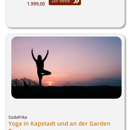
Zur Reise
1.999,00
Südafrika
Yoga in Kapstadt und an der Garden