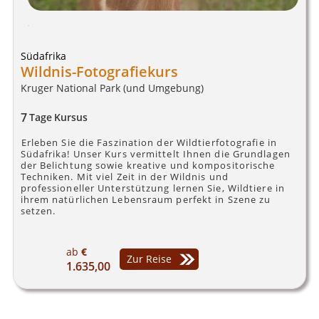
Südafrika
Wildnis-Fotografiekurs
Kruger National Park (und Umgebung)
7
Tage
Kursus
Erleben Sie die Faszination der Wildtierfotografie in
Südafrika! Unser Kurs vermittelt Ihnen die Grundlagen
der Belichtung sowie kreative und kompositorische
Techniken. Mit viel Zeit in der Wildnis und
professioneller Unterstützung lernen Sie, Wildtiere in
ihrem natürlichen Lebensraum perfekt in Szene zu
setzen.
ab
€
Zur Reise
1.635,00