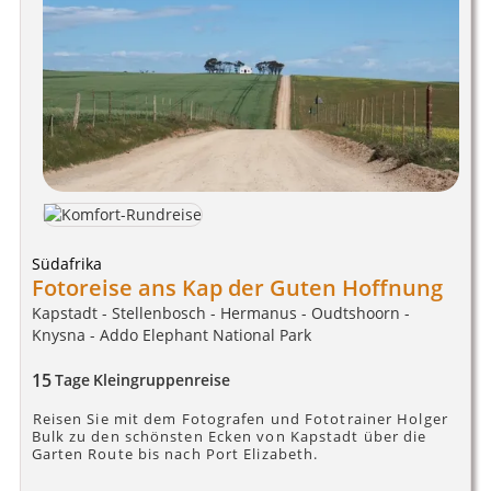
Südafrika
Fotoreise ans Kap der Guten Hoffnung
Kapstadt - Stellenbosch - Hermanus - Oudtshoorn -
Knysna - Addo Elephant National Park
15
Tage
Kleingruppenreise
Reisen Sie mit dem Fotografen und Fototrainer Holger
Bulk zu den schönsten Ecken von Kapstadt über die
Garten Route bis nach Port Elizabeth.