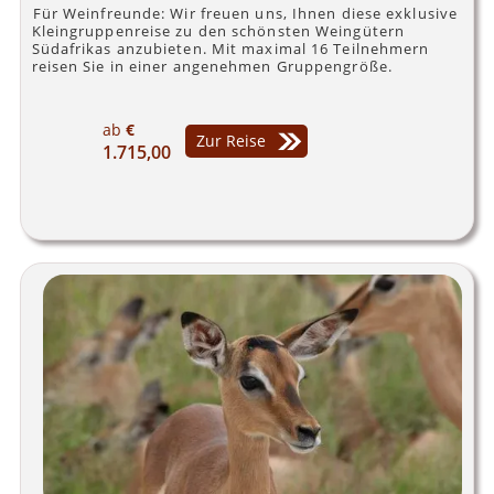
Für Weinfreunde: Wir freuen uns, Ihnen diese exklusive
Kleingruppenreise zu den schönsten Weingütern
Südafrikas anzubieten. Mit maximal 16 Teilnehmern
reisen Sie in einer angenehmen Gruppengröße.
ab
€
Zur Reise
1.715,00