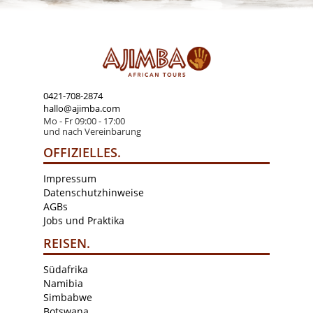
0421-708-2874
hallo@ajimba.com
Mo - Fr 09:00 - 17:00
und nach Vereinbarung
OFFIZIELLES.
Impressum
Datenschutzhinweise
AGBs
Jobs und Praktika
REISEN.
Südafrika
Namibia
Simbabwe
Botswana