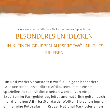
Gruppenreisen südliches Afrika: Fotosafari, Sprachurlaub
BESONDERES ENTDECKEN.
IN KLEINEN GRUPPEN AUSSERGEWÖHNLICHES
ERLEBEN.
Hin und wieder veranstalten wir für Sie ganz besondere
Gruppenreisen ins südliche Afrika, jeweils mit einem
speziellen Fokus. All diese Reisen werden von einem
Experten im Fachgebiet begleitet und natürlich gelten auch
hier die hohen
Ajimba
Standards. Wollten Sie schon immer
einmal eine Fotosafari im Kruger National Park oder einen