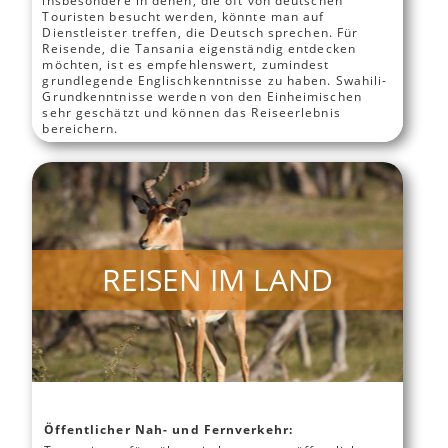
insbesondere in denen, die oft von deutschen
Touristen besucht werden, könnte man auf
Dienstleister treffen, die Deutsch sprechen. Für
Reisende, die Tansania eigenständig entdecken
möchten, ist es empfehlenswert, zumindest
grundlegende Englischkenntnisse zu haben. Swahili-
Grundkenntnisse werden von den Einheimischen
sehr geschätzt und können das Reiseerlebnis
bereichern.
REISEN IM LAND
Öffentlicher Nah- und Fernverkehr: