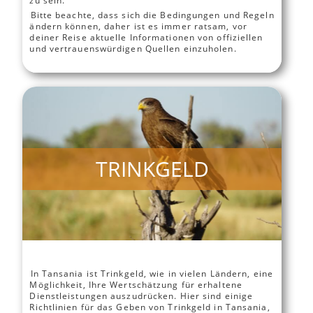
zu sein.
Bitte beachte, dass sich die Bedingungen und Regeln
ändern können, daher ist es immer ratsam, vor
deiner Reise aktuelle Informationen von offiziellen
und vertrauenswürdigen Quellen einzuholen.
TRINKGELD
In Tansania ist Trinkgeld, wie in vielen Ländern, eine
Möglichkeit, Ihre Wertschätzung für erhaltene
Dienstleistungen auszudrücken. Hier sind einige
Richtlinien für das Geben von Trinkgeld in Tansania,