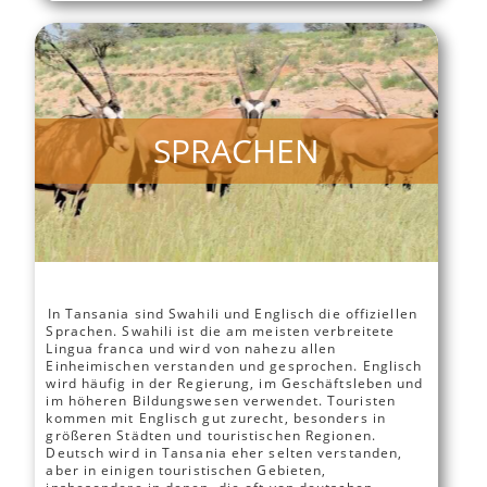
SPRACHEN
In Tansania sind Swahili und Englisch die offiziellen
Sprachen. Swahili ist die am meisten verbreitete
Lingua franca und wird von nahezu allen
Einheimischen verstanden und gesprochen. Englisch
wird häufig in der Regierung, im Geschäftsleben und
im höheren Bildungswesen verwendet. Touristen
kommen mit Englisch gut zurecht, besonders in
größeren Städten und touristischen Regionen.
Deutsch wird in Tansania eher selten verstanden,
aber in einigen touristischen Gebieten,