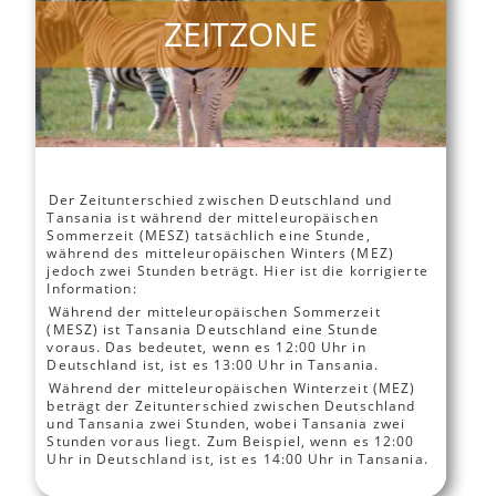
ZEITZONE
Der Zeitunterschied zwischen Deutschland und
Tansania ist während der mitteleuropäischen
Sommerzeit (MESZ) tatsächlich eine Stunde,
während des mitteleuropäischen Winters (MEZ)
jedoch zwei Stunden beträgt. Hier ist die korrigierte
Information:
Während der mitteleuropäischen Sommerzeit
(MESZ) ist Tansania Deutschland eine Stunde
voraus. Das bedeutet, wenn es 12:00 Uhr in
Deutschland ist, ist es 13:00 Uhr in Tansania.
Während der mitteleuropäischen Winterzeit (MEZ)
beträgt der Zeitunterschied zwischen Deutschland
und Tansania zwei Stunden, wobei Tansania zwei
Stunden voraus liegt. Zum Beispiel, wenn es 12:00
Uhr in Deutschland ist, ist es 14:00 Uhr in Tansania.