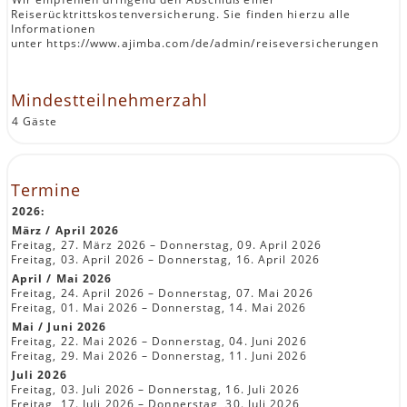
Reiserücktrittskostenversicherung. Sie finden hierzu alle
Informationen
unter https://www.ajimba.com/de/admin/reiseversicherungen
Mindestteilnehmerzahl
4 Gäste
Termine
2026:
März / April 2026
Freitag, 27. März 2026 – Donnerstag, 09. April 2026
Freitag, 03. April 2026 – Donnerstag, 16. April 2026
April / Mai 2026
Freitag, 24. April 2026 – Donnerstag, 07. Mai 2026
Freitag, 01. Mai 2026 – Donnerstag, 14. Mai 2026
Mai / Juni 2026
Freitag, 22. Mai 2026 – Donnerstag, 04. Juni 2026
Freitag, 29. Mai 2026 – Donnerstag, 11. Juni 2026
Juli 2026
Freitag, 03. Juli 2026 – Donnerstag, 16. Juli 2026
Freitag, 17. Juli 2026 – Donnerstag, 30. Juli 2026