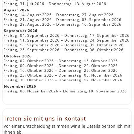
Freitag, 31. Juli 2026 – Donnerstag, 13. August 2026
August 2026
Freitag, 14. August 2026 – Donnerstag, 27. August 2026
Freitag, 21. August 2026 – Donnerstag, 03. September 2026
Freitag, 28. August 2026 – Donnerstag, 10. September 2026
September 2026
Freitag, 04. September 2026 – Donnerstag, 17. September 2026
Freitag, 11. September 2026 – Donnerstag, 24. September 2026
Freitag, 18. September 2026 – Donnerstag, 01. Oktober 2026
Freitag, 25. September 2026 – Donnerstag, 08. Oktober 2026
Oktober 2026
Freitag, 02. Oktober 2026 – Donnerstag, 15. Oktober 2026
Freitag, 09. Oktober 2026 – Donnerstag, 22. Oktober 2026
Freitag, 16. Oktober 2026 – Donnerstag, 29. Oktober 2026
Freitag, 23. Oktober 2026 – Donnerstag, 05. November 2026
Freitag, 30. Oktober 2026 – Donnerstag, 12. November 2026
November 2026
Freitag, 06. November 2026 – Donnerstag, 19. November 2026
Treten Sie mit uns in Kontakt
Vor einer Entscheidung stimmen wir alle Details persönlich mit
Ihnen ab.