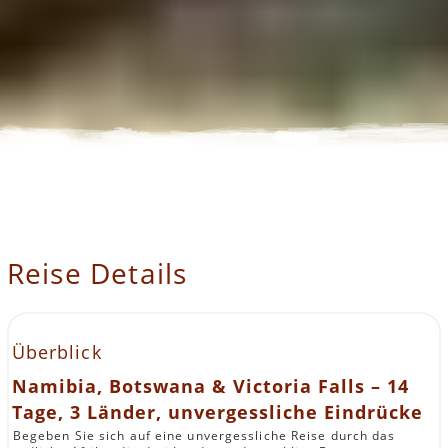
Reise Details
Überblick
Namibia, Botswana & Victoria Falls – 14
Tage, 3 Länder, unvergessliche Eindrücke
Begeben Sie sich auf eine unvergessliche Reise durch das