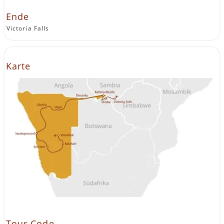
Ende
Victoria Falls
Karte
Tour Code