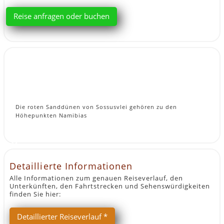
Reise anfragen oder buchen
Die roten Sanddünen von Sossusvlei gehören zu den
Höhepunkten Namibias
Detaillierte Informationen
Alle Informationen zum genauen Reiseverlauf, den
Unterkünften, den Fahrtstrecken und Sehenswürdigkeiten
finden Sie hier:
Detaillierter Reiseverlauf *