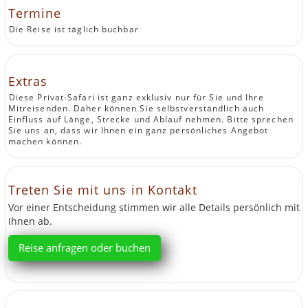
Termine
Die Reise ist täglich buchbar
Extras
Diese Privat-Safari ist ganz exklusiv nur für Sie und Ihre
Mitreisenden. Daher können Sie selbstverständlich auch
Einfluss auf Länge, Strecke und Ablauf nehmen. Bitte sprechen
Sie uns an, dass wir Ihnen ein ganz persönliches Angebot
machen können.
Treten Sie mit uns in Kontakt
Vor einer Entscheidung stimmen wir alle Details persönlich mit
Ihnen ab.
Reise anfragen oder buchen