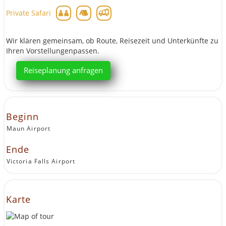
Private Safari
Wir klären gemeinsam, ob Route, Reisezeit und Unterkünfte zu
Ihren Vorstellungenpassen.
Reiseplanung anfragen
Beginn
Maun Airport
Ende
Victoria Falls Airport
Karte