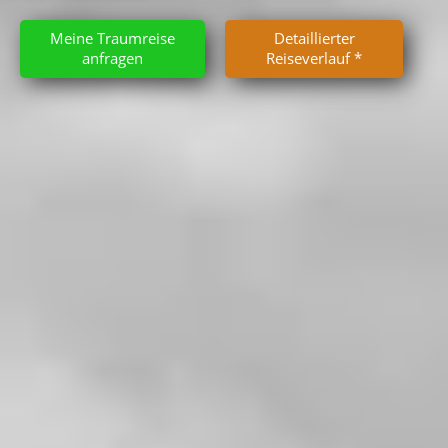
Meine Traumreise
Detaillierter
anfragen
Reiseverlauf *