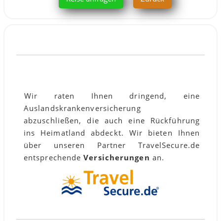
VERSICHERUNG:
Wir raten Ihnen dringend, eine
Auslandskrankenversicherung
abzuschließen, die auch eine Rückführung
ins Heimatland abdeckt. Wir bieten Ihnen
über unseren Partner TravelSecure.de
entsprechende
Versicherungen
an.