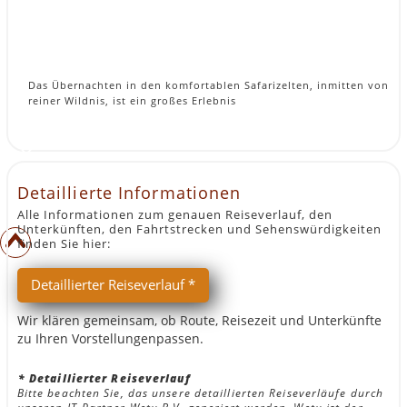
Das Übernachten in den komfortablen Safarizelten, inmitten von
reiner Wildnis, ist ein großes Erlebnis
Detaillierte Informationen
Alle Informationen zum genauen Reiseverlauf, den
Unterkünften, den Fahrtstrecken und Sehenswürdigkeiten
finden Sie hier:
Detaillierter Reiseverlauf *
Wir klären gemeinsam, ob Route, Reisezeit und Unterkünfte
zu Ihren Vorstellungenpassen.
* Detaillierter Reiseverlauf
Bitte beachten Sie, das unsere detaillierten Reiseverläufe durch