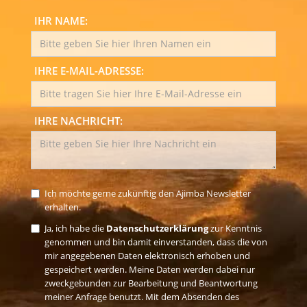
IHR NAME:
IHRE E-MAIL-ADRESSE:
IHRE NACHRICHT:
Ich möchte gerne zukünftig den Ajimba Newsletter
erhalten.
Ja, ich habe die
Datenschutzerklärung
zur Kenntnis
genommen und bin damit einverstanden, dass die von
mir angegebenen Daten elektronisch erhoben und
gespeichert werden. Meine Daten werden dabei nur
zweckgebunden zur Bearbeitung und Beantwortung
meiner Anfrage benutzt. Mit dem Absenden des