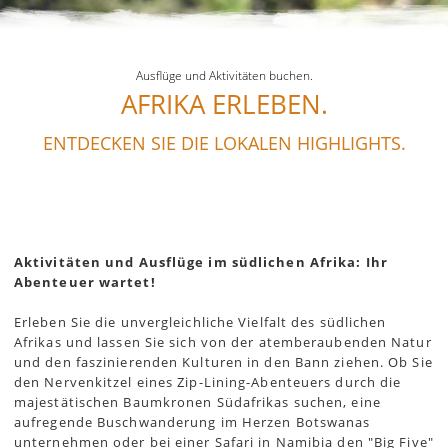
Ausflüge und Aktivitäten buchen.
AFRIKA ERLEBEN.
ENTDECKEN SIE DIE LOKALEN HIGHLIGHTS.
Aktivitäten und Ausflüge im südlichen Afrika: Ihr
Abenteuer wartet!
Erleben Sie die unvergleichliche Vielfalt des südlichen
Afrikas und lassen Sie sich von der atemberaubenden Natur
und den faszinierenden Kulturen in den Bann ziehen. Ob Sie
den Nervenkitzel eines Zip-Lining-Abenteuers durch die
majestätischen Baumkronen Südafrikas suchen, eine
aufregende Buschwanderung im Herzen Botswanas
unternehmen oder bei einer Safari in Namibia den "Big Five"