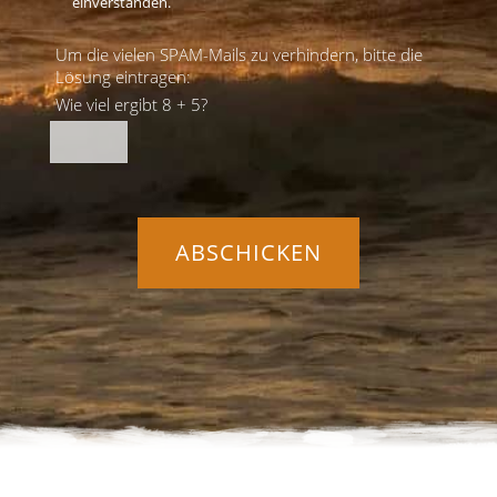
einverstanden.
Um die vielen SPAM-Mails zu verhindern, bitte die
Lösung eintragen:
Wie viel ergibt 8 + 5?