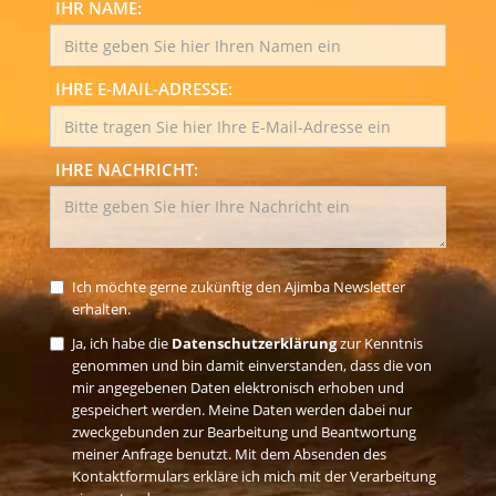
IHR NAME:
IHRE E-MAIL-ADRESSE:
IHRE NACHRICHT:
Ich möchte gerne zukünftig den Ajimba Newsletter
erhalten.
Ja, ich habe die
Datenschutzerklärung
zur Kenntnis
genommen und bin damit einverstanden, dass die von
mir angegebenen Daten elektronisch erhoben und
gespeichert werden. Meine Daten werden dabei nur
zweckgebunden zur Bearbeitung und Beantwortung
meiner Anfrage benutzt. Mit dem Absenden des
Kontaktformulars erkläre ich mich mit der Verarbeitung