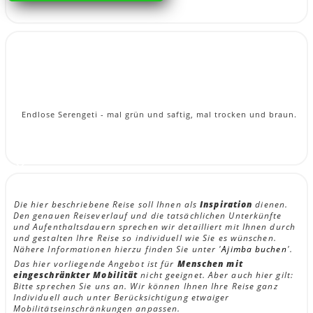
Endlose Serengeti - mal grün und saftig, mal trocken und braun.
Die hier beschriebene Reise soll Ihnen als
Inspiration
dienen.
Den genauen Reiseverlauf und die tatsächlichen Unterkünfte
und Aufenthaltsdauern sprechen wir detailliert mit Ihnen durch
und gestalten Ihre Reise so individuell wie Sie es wünschen.
Nähere Informationen hierzu finden Sie unter '
Ajimba buchen
'.
Das hier vorliegende Angebot ist für
Menschen mit
eingeschränkter Mobilität
nicht geeignet. Aber auch hier gilt:
Bitte sprechen Sie uns an. Wir können Ihnen Ihre Reise ganz
Individuell auch unter Berücksichtigung etwaiger
Mobilitätseinschränkungen anpassen.