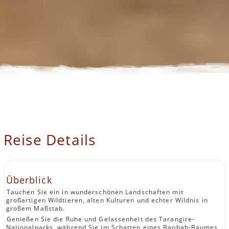
Reise Details
Überblick
Tauchen Sie ein in wunderschönen Landschaften mit
großartigen Wildtieren, alten Kulturen und echter Wildnis in
großem Maßstab.
Genießen Sie die Ruhe und Gelassenheit des Tarangire-
Nationalparks, während Sie im Schatten eines Baobab-Baumes