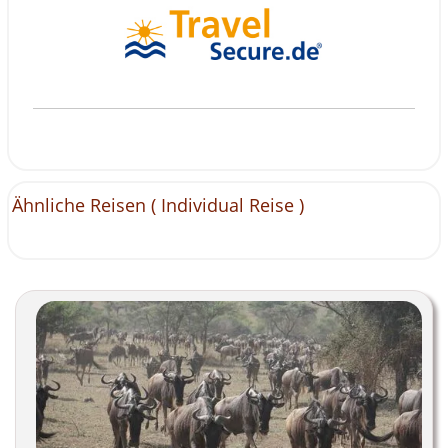
Ähnliche Reisen (
Individual Reise
)