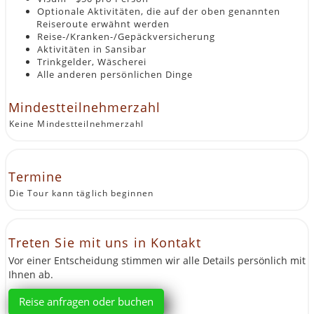
Optionale Aktivitäten, die auf der oben genannten
Reiseroute erwähnt werden
Reise-/Kranken-/Gepäckversicherung
Aktivitäten in Sansibar
Trinkgelder, Wäscherei
Alle anderen persönlichen Dinge
Mindestteilnehmerzahl
Keine Mindestteilnehmerzahl
Termine
Die Tour kann täglich beginnen
Treten Sie mit uns in Kontakt
Vor einer Entscheidung stimmen wir alle Details persönlich mit
Ihnen ab.
Reise anfragen oder buchen