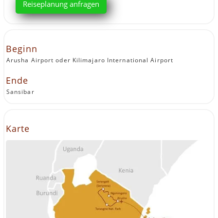
Reiseplanung anfragen
Beginn
Arusha Airport oder Kilimajaro International Airport
Ende
Sansibar
Karte