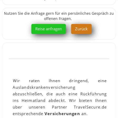
Nutzen Sie die Anfrage gern für ein persönliches Gespräch zu
offenen Fragen.
Reise anfragen
Zurück
VERSICHERUNG:
Wir raten Ihnen dringend, eine
Auslandskrankenversicherung
abzuschließen, die auch eine Rückführung
ins Heimatland abdeckt. Wir bieten Ihnen
über unseren Partner TravelSecure.de
entsprechende
Versicherungen
an.