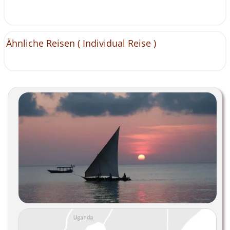
Ähnliche Reisen (
Individual Reise
)