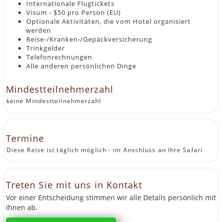
Internationale Flugtickets
Visum - $50 pro Person (EU)
Optionale Aktivitäten, die vom Hotel organisiert
werden
Reise-/Kranken-/Gepäckversicherung
Trinkgelder
Telefonrechnungen
Alle anderen persönlichen Dinge
Mindestteilnehmerzahl
keine Mindestteilnehmerzahl
Termine
Diese Reise ist täglich möglich - im Anschluss an Ihre Safari
Treten Sie mit uns in Kontakt
Vor einer Entscheidung stimmen wir alle Details persönlich mit
Ihnen ab.