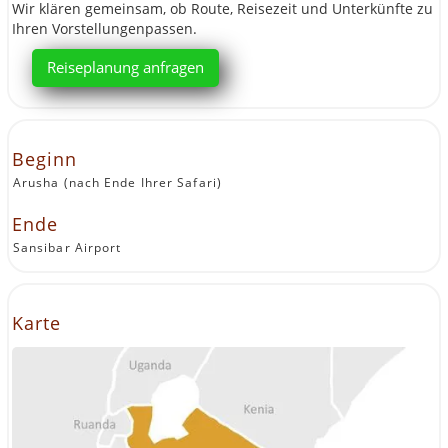
Wir klären gemeinsam, ob Route, Reisezeit und Unterkünfte zu
Ihren Vorstellungenpassen.
Reiseplanung anfragen
Beginn
Arusha (nach Ende Ihrer Safari)
Ende
Sansibar Airport
Karte