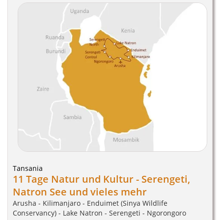
Tansania
11 Tage Natur und Kultur - Serengeti,
Natron See und vieles mehr
Arusha - Kilimanjaro - Enduimet (Sinya Wildlife
Conservancy) - Lake Natron - Serengeti - Ngorongoro