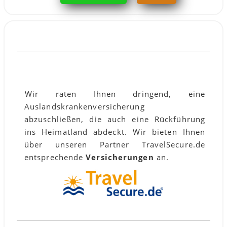
VERSICHERUNG:
Wir raten Ihnen dringend, eine
Auslandskrankenversicherung
abzuschließen, die auch eine Rückführung
ins Heimatland abdeckt. Wir bieten Ihnen
über unseren Partner TravelSecure.de
entsprechende
Versicherungen
an.