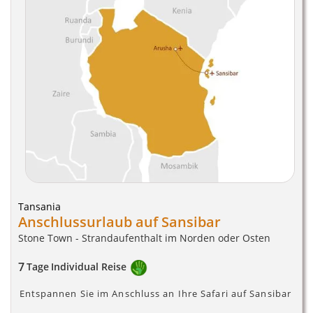
Tansania
Anschlussurlaub auf Sansibar
Stone Town - Strandaufenthalt im Norden oder Osten
7
Tage
Individual Reise
Entspannen Sie im Anschluss an Ihre Safari auf Sansibar