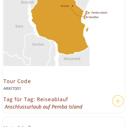
Tour Code
ARKIT001
Tag für Tag: Reiseablauf
Anschlussurlaub auf Pemba Island