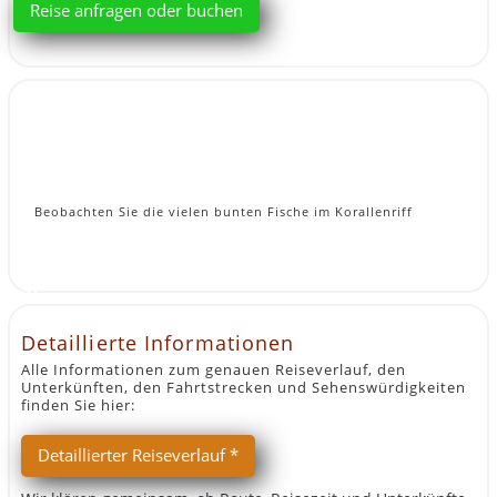
Reise anfragen oder buchen
Beobachten Sie die vielen bunten Fische im Korallenriff
Detaillierte Informationen
Alle Informationen zum genauen Reiseverlauf, den
Unterkünften, den Fahrtstrecken und Sehenswürdigkeiten
finden Sie hier:
Detaillierter Reiseverlauf *