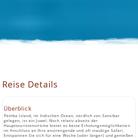
Reise Details
Überblick
Pemba Island, im Indischen Ozean, nördlich von Sansibar
gelegen, ist ein Juwel. Noch relativ abseits der
Haupttouristenströme bietet es beste Erholungsmöglichkeiten
im Anschluss an Ihre anstrengende und oft staubige Safari.
Entspannen Sie sich für eine Woche (oder länger) und genießen