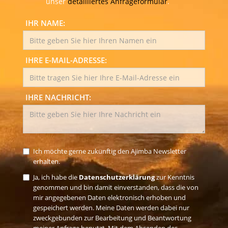
unser
detailliertes Anfrageformular
.
IHR NAME:
IHRE E-MAIL-ADRESSE:
IHRE NACHRICHT:
Ich möchte gerne zukünftig den Ajimba Newsletter
erhalten.
Ja, ich habe die
Datenschutzerklärung
zur Kenntnis
genommen und bin damit einverstanden, dass die von
mir angegebenen Daten elektronisch erhoben und
gespeichert werden. Meine Daten werden dabei nur
zweckgebunden zur Bearbeitung und Beantwortung