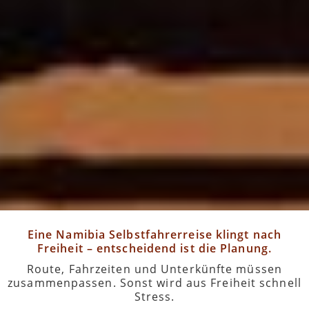
Eine Namibia Selbstfahrerreise klingt nach
Freiheit – entscheidend ist die Planung.
Route, Fahrzeiten und Unterkünfte müssen
zusammenpassen. Sonst wird aus Freiheit schnell
Stress.