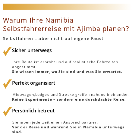
Warum Ihre Namibia
Selbstfahrerreise mit Ajimba planen?
Selbstfahren – aber nicht auf eigene Faust
Sicher unterwegs
Ihre Route ist erprobt und auf realistische Fahrzeiten
abgestimmt.
Sie wissen immer, wo Sie sind und was Sie erwartet.
Perfekt organisiert
Mietwagen,Lodges und Strecke greifen nahtlos ineinander.
Keine Experimente – sondern eine durchdachte Reise.
Persönlich betreut
Siehaben jederzeit einen Ansprechpartner.
Vor der Reise und während Sie in Namibia unterwegs
sind.