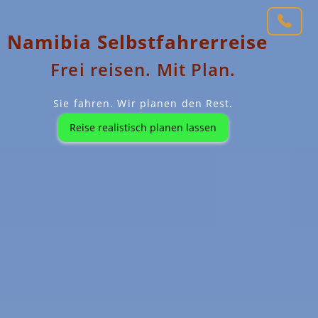
Namibia Selbstfahrerreise
Frei reisen. Mit Plan.
Sie fahren. Wir planen den Rest.
Reise realistisch planen lassen