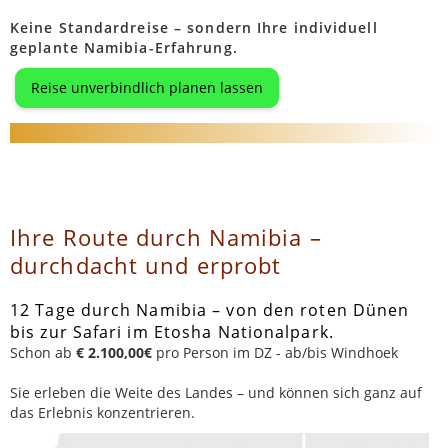
Keine Standardreise – sondern Ihre individuell
geplante Namibia-Erfahrung.
Reise unverbindlich planen lassen
Ihre Route durch Namibia –
durchdacht und erprobt
12 Tage durch Namibia – von den roten Dünen
bis zur Safari im Etosha Nationalpark.
Schon ab
€ 2.100,00€
pro Person im DZ - ab/bis Windhoek
Sie erleben die Weite des Landes – und können sich ganz auf
das Erlebnis konzentrieren.