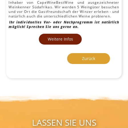
Inhaber von CapeWineBestWine und ausgezeichneter
Weinkenner Südafrikas. Wir werden 5 Weingüter besuchen
und vor Ort die Gastfreundschaft der Winzer erleben - und
natürlich auch die unterschiedlichen Weine probieren.
Ihr individuelles Vor- oder Nachprogramm ist natürlich
möglich! Sprechen Sie uns gerne an.
Weitere Infos
Zurück
LASSEN SIE UNS