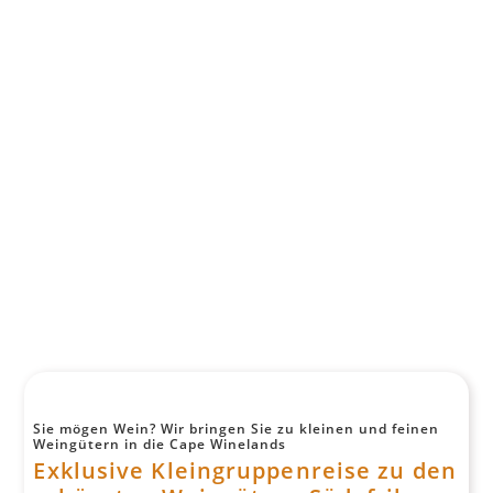
Sie mögen Wein? Wir bringen Sie zu kleinen und feinen
Weingütern in die Cape Winelands
Exklusive Kleingruppenreise zu den