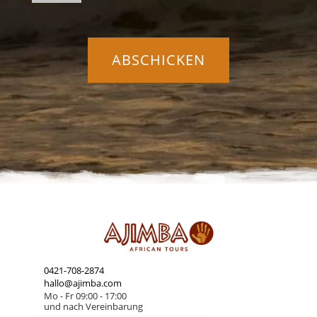
0421-708-2874
hallo@ajimba.com
Mo - Fr 09:00 - 17:00
und nach Vereinbarung