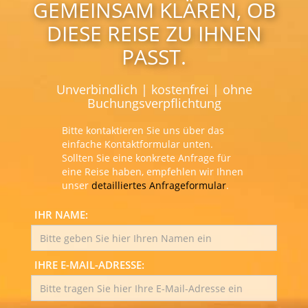
GEMEINSAM KLÄREN, OB
DIESE REISE ZU IHNEN
PASST.
Unverbindlich | kostenfrei | ohne
Buchungsverpflichtung
Bitte kontaktieren Sie uns über das
einfache Kontaktformular unten.
Sollten Sie eine konkrete Anfrage für
eine Reise haben, empfehlen wir Ihnen
unser
detailliertes Anfrageformular
.
IHR NAME:
IHRE E-MAIL-ADRESSE: